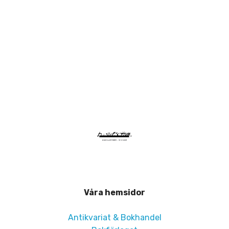
Våra hemsidor
Antikvariat & Bokhandel