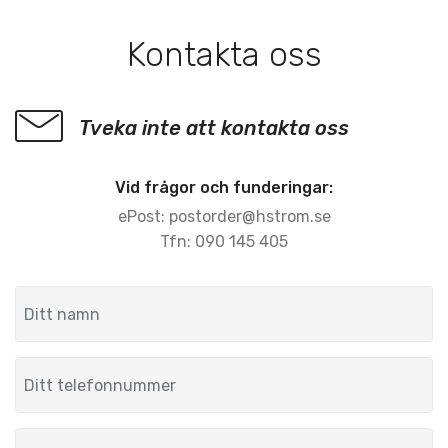
Kontakta oss
Tveka inte att kontakta oss
Vid frågor och funderingar:
ePost:
postorder@hstrom.se
Tfn: 090 145 405