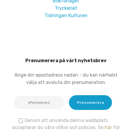
Bokförlaget
Tryckeriet
Tidningen Kulturen
Prenumerera på vårt nyhetsbrev
Ange din epostadress nedan - du kan närhelst
välja att avsluta din prenumeration.
Prenumerera
Genom att använda denna webbplats
accepterar du våra villkor och policies. Se
här
för