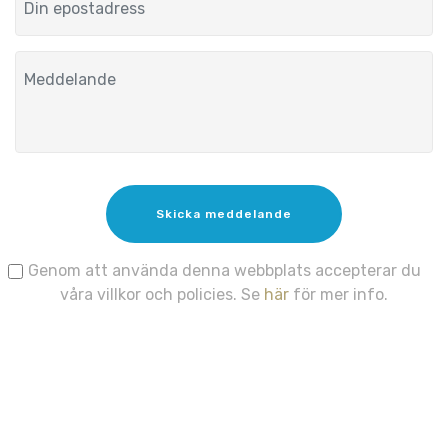
Skicka meddelande
Genom att använda denna webbplats accepterar du
våra villkor och policies. Se
här
för mer info.